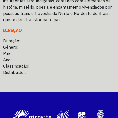
insurgentes afro-indígenas, contando com elementos de
história, mistério, poesia e encantamento vivenciados por
pessoas trans e travestis do Norte e Nordeste do Brasil,
que podem transformar o país.
DIREÇÃO
Duração:
Gênero:
País:
Ano:
Classificação:
Distribuidor: