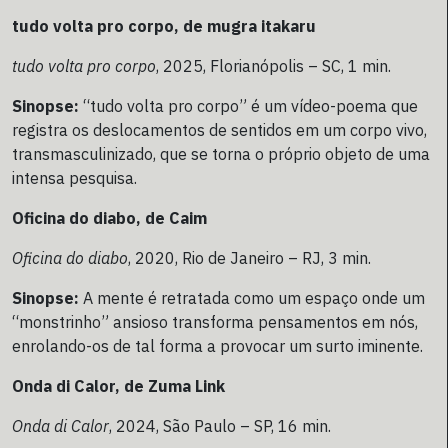
tudo volta pro corpo, de mugra itakaru
tudo volta pro corpo
, 2025, Florianópolis – SC, 1 min.
Sinopse:
“tudo volta pro corpo” é um vídeo-poema que
registra os deslocamentos de sentidos em um corpo vivo,
transmasculinizado, que se torna o próprio objeto de uma
intensa pesquisa.
Oficina do diabo, de Caim
Oficina do diabo
, 2020, Rio de Janeiro – RJ, 3 min.
Sinopse:
A mente é retratada como um espaço onde um
“monstrinho” ansioso transforma pensamentos em nós,
enrolando-os de tal forma a provocar um surto iminente.
Onda di Calor, de Zuma Link
Onda di Calor
, 2024, São Paulo – SP, 16 min.