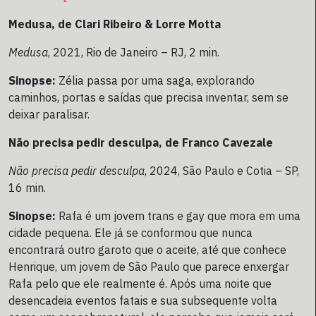
Medusa, de Clari Ribeiro & Lorre Motta
Medusa
, 2021, Rio de Janeiro – RJ, 2 min.
Sinopse:
Zélia passa por uma saga, explorando
caminhos, portas e saídas que precisa inventar, sem se
deixar paralisar.
Não precisa pedir desculpa, de Franco Cavezale
Não precisa pedir desculpa
, 2024, São Paulo e Cotia – SP,
16 min.
Sinopse:
Rafa é um jovem trans e gay que mora em uma
cidade pequena. Ele já se conformou que nunca
encontrará outro garoto que o aceite, até que conhece
Henrique, um jovem de São Paulo que parece enxergar
Rafa pelo que ele realmente é. Após uma noite que
desencadeia eventos fatais e sua subsequente volta