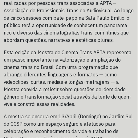
realizadas por pessoas trans associadas à APTA –
Associação de Profissionais Trans do Audiovisual. Ao longo
de cinco sessões com bate-papo na Sala Paulo Emílio, o
público terá a oportunidade de conhecer um panorama
rico e diverso das cinematografias trans, com filmes que
abordam questões, narrativas e estéticas plurais.
Esta edição da Mostra de Cinema Trans APTA representa
um passo importante na valorização e ampliação do
cinema trans no Brasil. Com uma programação que
abrange diferentes linguagens e formatos — como
videoclipes, curtas, médias e longas-metragens — a
Mostra convida a refletir sobre questões de identidade,
gênero e transformação social através da lente de quem
vive e constrói essas realidades.
A mostra se encerra em 13/Abril (Domingo) no Jardim Sul
do CCSP como um espaço seguro e afetuoso para
celebração e reconhecimento da vida e trabalho de