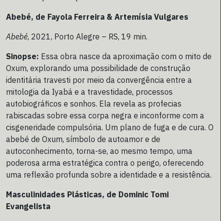
Abebé, de Fayola Ferreira & Artemísia Vulgares
Abebé
, 2021, Porto Alegre – RS, 19 min.
Sinopse:
Essa obra nasce da aproximação com o mito de
Oxum, explorando uma possibilidade de construção
identitária travesti por meio da convergência entre a
mitologia da Iyabá e a travestidade, processos
autobiográficos e sonhos. Ela revela as profecias
rabiscadas sobre essa corpa negra e inconforme com a
cisgeneridade compulsória. Um plano de fuga e de cura. O
abebé de Oxum, símbolo de autoamor e de
autoconhecimento, torna-se, ao mesmo tempo, uma
poderosa arma estratégica contra o perigo, oferecendo
uma reflexão profunda sobre a identidade e a resistência.
Masculinidades Plásticas, de Dominic Tomi
Evangelista