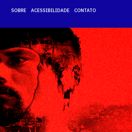
SOBRE
ACESSIBILIDADE
CONTATO