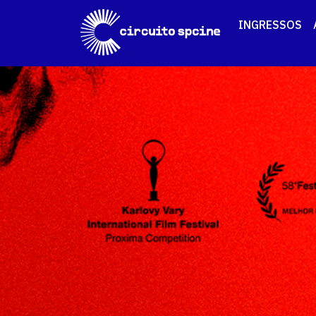
INGRESSOS