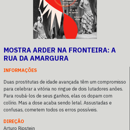
MOSTRA ARDER NA FRONTEIRA: A
RUA DA AMARGURA
INFORMAÇÕES
Duas prostitutas de idade avançada têm um compromisso
para celebrar a vitória no ringue de dois lutadores anões.
Para roubá-los de seus ganhos, elas os dopam com
colírio. Mas a dose acaba sendo letal. Assustadas e
confusas, cometem todos os erros possíveis.
DIREÇÃO
Arturo Ripstein