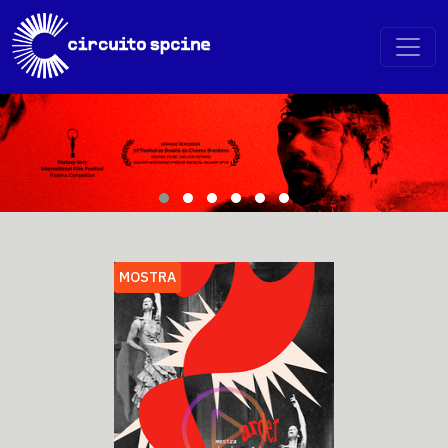
MOSTRA