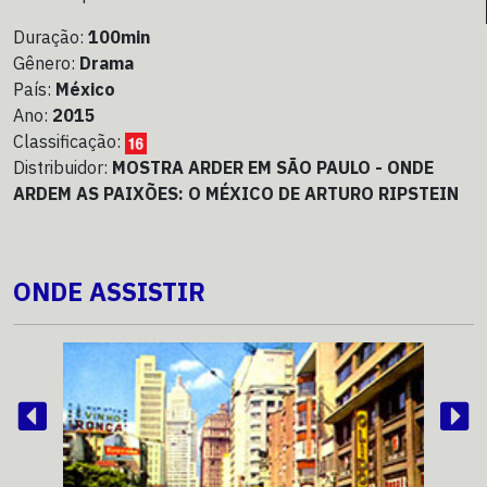
Duração:
100min
Gênero:
Drama
País:
México
Ano:
2015
Classificação:
Distribuidor:
MOSTRA ARDER EM SÃO PAULO - ONDE
ARDEM AS PAIXÕES: O MÉXICO DE ARTURO RIPSTEIN
ONDE ASSISTIR