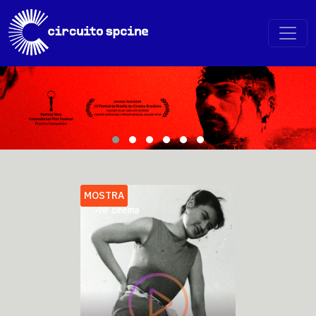
MOSTRA