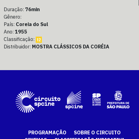
Duração:
76min
Gênero:
País:
Coreia do Sul
Ano:
1955
Classificação:
Distribuidor:
MOSTRA CLÁSSICOS DA CORÉIA
PROGRAMAÇÃO
SOBRE O CIRCUITO