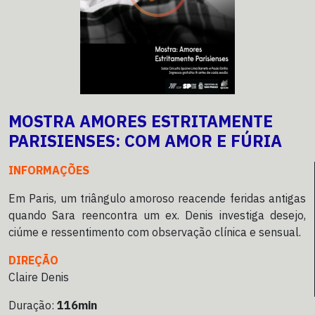
MOSTRA AMORES ESTRITAMENTE
PARISIENSES: COM AMOR E FÚRIA
INFORMAÇÕES
Em Paris, um triângulo amoroso reacende feridas antigas
quando Sara reencontra um ex. Denis investiga desejo,
ciúme e ressentimento com observação clínica e sensual.
DIREÇÃO
Claire Denis
Duração:
116min