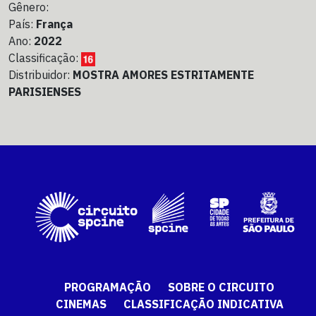
Gênero:
País:
França
Ano:
2022
Classificação:
Distribuidor:
MOSTRA AMORES ESTRITAMENTE
PARISIENSES
PROGRAMAÇÃO
SOBRE O CIRCUITO
CINEMAS
CLASSIFICAÇÃO INDICATIVA