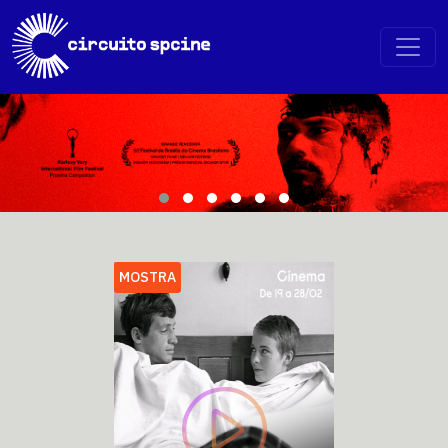
MOSTRA