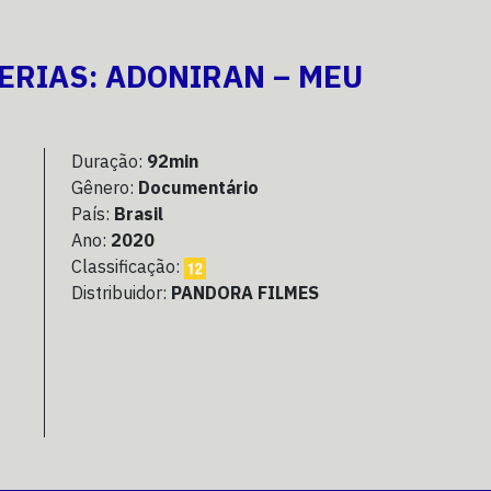
ERIAS: ADONIRAN – MEU
Duração:
92min
Gênero:
Documentário
País:
Brasil
Ano:
2020
Classificação:
Distribuidor:
PANDORA FILMES