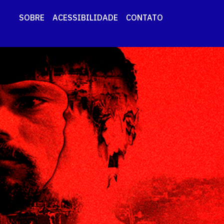
SOBRE
ACESSIBILIDADE
CONTATO