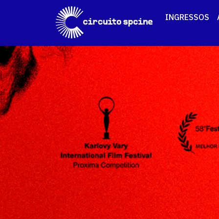
INGRESSOS