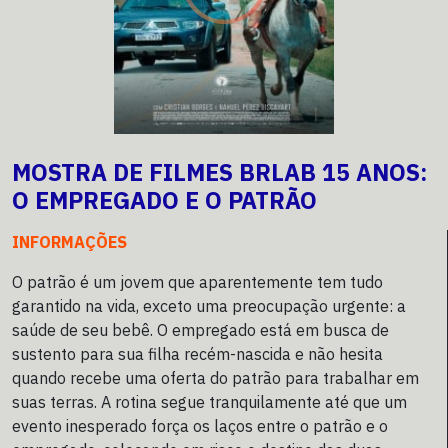
MOSTRA DE FILMES BRLAB 15 ANOS:
O EMPREGADO E O PATRÃO
INFORMAÇÕES
O patrão é um jovem que aparentemente tem tudo
garantido na vida, exceto uma preocupação urgente: a
saúde de seu bebê. O empregado está em busca de
sustento para sua filha recém-nascida e não hesita
quando recebe uma oferta do patrão para trabalhar em
suas terras. A rotina segue tranquilamente até que um
evento inesperado força os laços entre o patrão e o