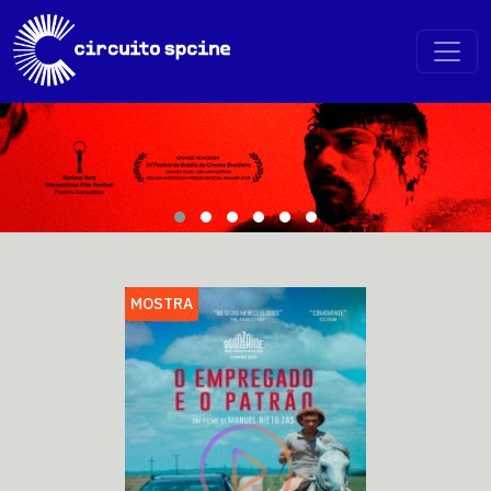
MOSTRA