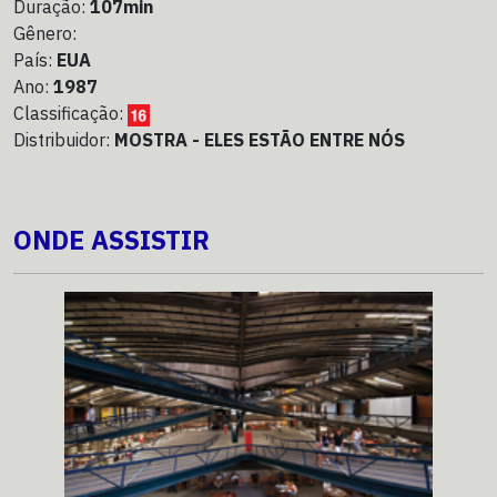
Duração:
107min
Gênero:
País:
EUA
Ano:
1987
Classificação:
Distribuidor:
MOSTRA - ELES ESTÃO ENTRE NÓS
ONDE ASSISTIR