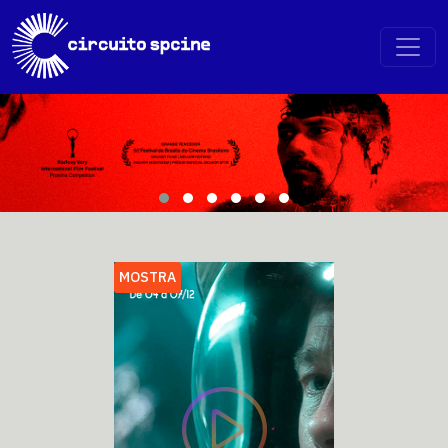
MOSTRA