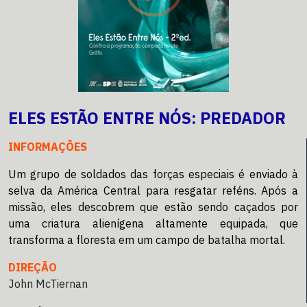
ELES ESTÃO ENTRE NÓS: PREDADOR
INFORMAÇÕES
Um grupo de soldados das forças especiais é enviado à
selva da América Central para resgatar reféns. Após a
missão, eles descobrem que estão sendo caçados por
uma criatura alienígena altamente equipada, que
transforma a floresta em um campo de batalha mortal.
DIREÇÃO
John McTiernan