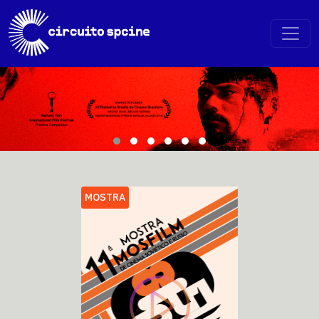
MOSTRA