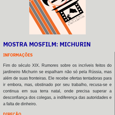
MOSTRA MOSFILM: MICHURIN
INFORMAÇÕES
Fim do século XIX. Rumores sobre os incríveis feitos do
jardineiro Michurin se espalham não só pela Rússia, mas
além de suas fronteiras. Ele recebe ofertas tentadoras para
ir embora, mas, obstinado por seu trabalho, recusa-se e
continua em sua terra natal, onde precisa superar a
desconfiança dos colegas, a indiferença das autoridades e
a falta de dinheiro.
DIREÇÃO