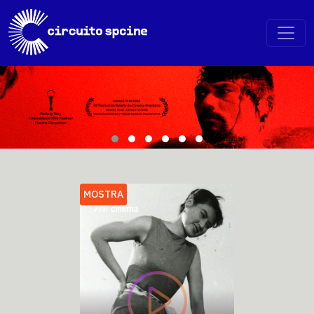
MOSTRA