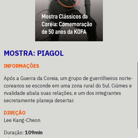
MOSTRA: PIAGOL
INFORMAÇÕES
Após a Guerra da Coreia, um grupo de guerrilheiros norte-
coreanos se esconde em uma zona rural do Sul. Ciúmes e
rivalidade abala suas relações, e um dos integrantes
secretamente planeja desertar.
DIREÇÃO
Lee Kang-Cheon
Duração:
109min