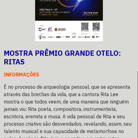
MOSTRA PRÊMIO GRANDE OTELO:
RITAS
INFORMAÇÕES
É no processo de arqueologia pessoal, que se apresenta
através das brechas da vida, que a cantora Rita Lee
mostra o que todos veem, de uma maneira que ninguém
jamais viu: Rita poeta, compositora, instrumentista,
escritora, eremita e musa. A vida pessoal de Rita e seu
processo criativo são desvendados, revelando, assim, seu
talento musical e sua capacidade de metamorfose no