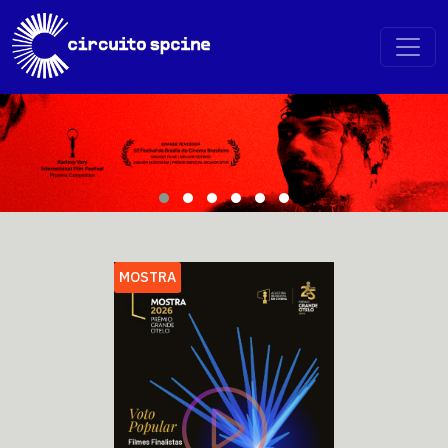
MOSTRA