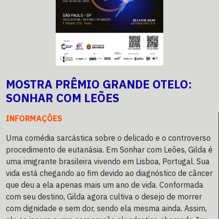
MOSTRA PRÊMIO GRANDE OTELO:
SONHAR COM LEÕES
INFORMAÇÕES
Uma comédia sarcástica sobre o delicado e o controverso
procedimento de eutanásia. Em Sonhar com Leões, Gilda é
uma imigrante brasileira vivendo em Lisboa, Portugal. Sua
vida está chegando ao fim devido ao diagnóstico de câncer
que deu a ela apenas mais um ano de vida. Conformada
com seu destino, Gilda agora cultiva o desejo de morrer
com dignidade e sem dor, sendo ela mesma ainda. Assim,