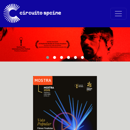
MOSTRA