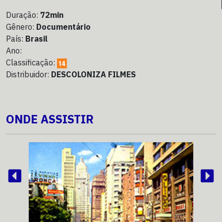
Duração:
72min
Gênero:
Documentário
País:
Brasil
Ano:
Classificação:
Distribuidor:
DESCOLONIZA FILMES
ONDE ASSISTIR