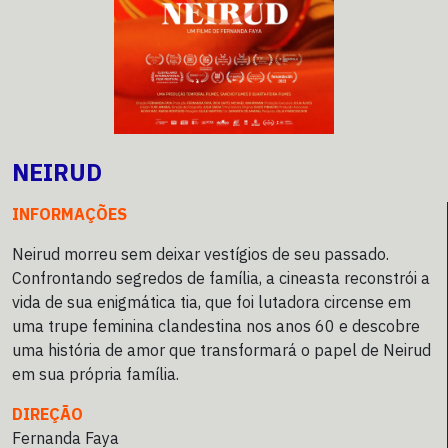
NEIRUD
INFORMAÇÕES
Neirud morreu sem deixar vestígios de seu passado.
Confrontando segredos de família, a cineasta reconstrói a
vida de sua enigmática tia, que foi lutadora circense em
uma trupe feminina clandestina nos anos 60 e descobre
uma história de amor que transformará o papel de Neirud
em sua própria família.
DIREÇÃO
Fernanda Faya