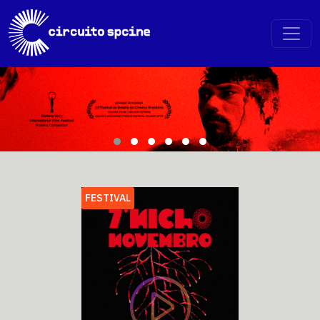
FESTIVAL