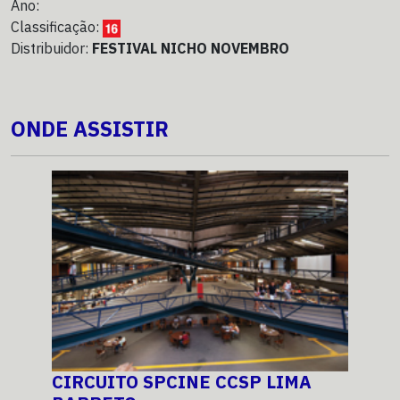
Ano:
Classificação:
Distribuidor:
FESTIVAL NICHO NOVEMBRO
ONDE ASSISTIR
CIRCUITO SPCINE CCSP LIMA
CI