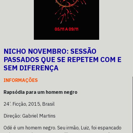
NICHO NOVEMBRO: SESSÃO
PASSADOS QUE SE REPETEM COM E
SEM DIFERENÇA
INFORMAÇÕES
Rapsódia para um homem negro
24’. Ficção, 2015, Brasil
Direção: Gabriel Martins
Odé é um homem negro. Seu irmão, Luiz, foi espancado