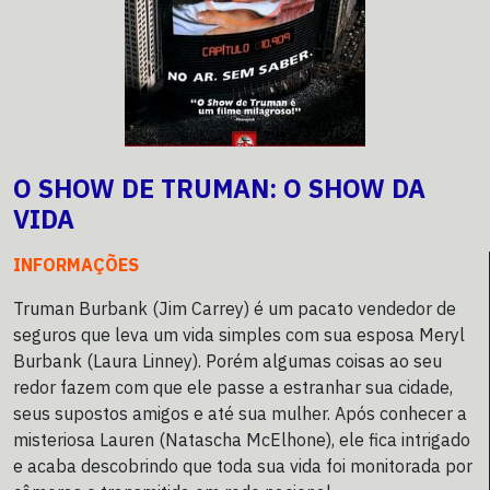
O SHOW DE TRUMAN: O SHOW DA
VIDA
INFORMAÇÕES
Truman Burbank (Jim Carrey) é um pacato vendedor de
seguros que leva um vida simples com sua esposa Meryl
Burbank (Laura Linney). Porém algumas coisas ao seu
redor fazem com que ele passe a estranhar sua cidade,
seus supostos amigos e até sua mulher. Após conhecer a
misteriosa Lauren (Natascha McElhone), ele fica intrigado
e acaba descobrindo que toda sua vida foi monitorada por