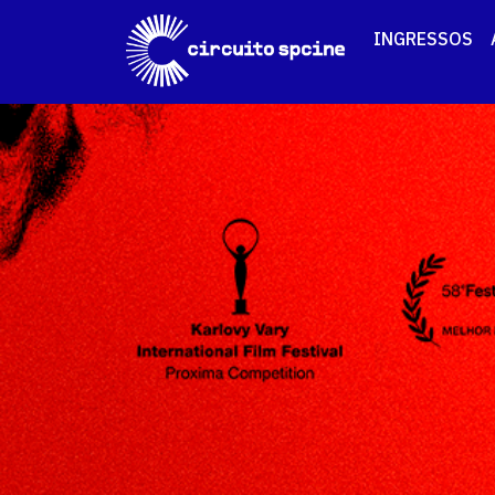
INGRESSOS