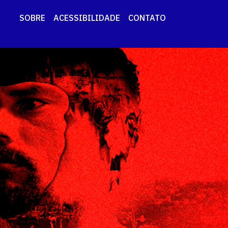
SOBRE
ACESSIBILIDADE
CONTATO