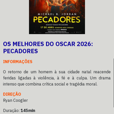
OS MELHORES DO OSCAR 2026:
PECADORES
INFORMAÇÕES
O retorno de um homem à sua cidade natal reacende
feridas ligadas à violência, à fé e à culpa. Um drama
intenso que combina crítica social e tragédia moral.
DIREÇÃO
Ryan Coogler
Duração:
145min