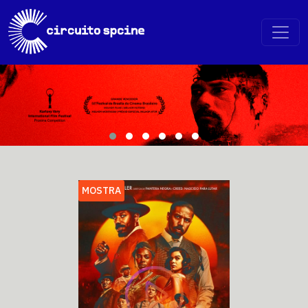
MOSTRA