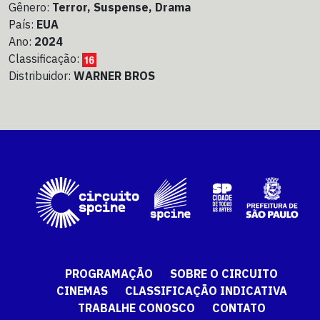
Gênero:
Terror, Suspense, Drama
País:
EUA
Ano:
2024
Classificação:
Distribuidor:
WARNER BROS
PROGRAMAÇÃO
SOBRE O CIRCUITO
CINEMAS
CLASSIFICAÇÃO INDICATIVA
TRABALHE CONOSCO
CONTATO