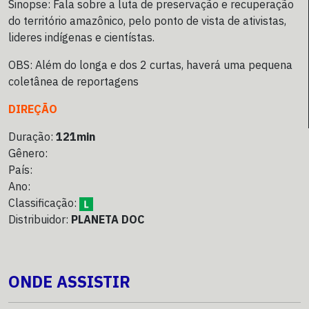
Sinopse: Fala sobre a luta de preservação e recuperação
do território amazônico, pelo ponto de vista de ativistas,
lideres indígenas e cientístas.
OBS: Além do longa e dos 2 curtas, haverá uma pequena
coletânea de reportagens
DIREÇÃO
Duração:
121min
Gênero:
País:
Ano:
Classificação:
Distribuidor:
PLANETA DOC
ONDE ASSISTIR