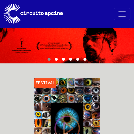
FESTIVAL