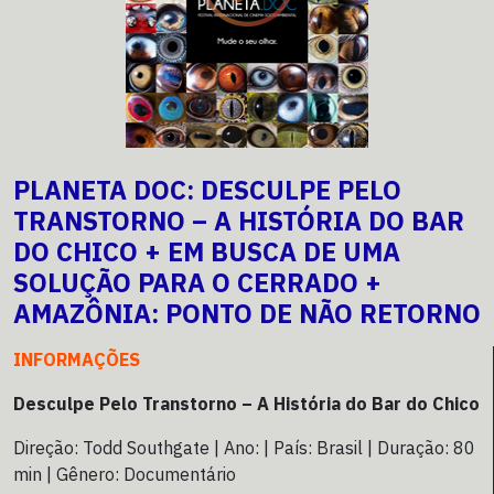
PLANETA DOC: DESCULPE PELO
TRANSTORNO – A HISTÓRIA DO BAR
DO CHICO + EM BUSCA DE UMA
SOLUÇÃO PARA O CERRADO +
AMAZÔNIA: PONTO DE NÃO RETORNO
INFORMAÇÕES
Desculpe Pelo Transtorno – A História do Bar do Chico
Direção: Todd Southgate | Ano: | País: Brasil | Duração: 80
min | Gênero: Documentário