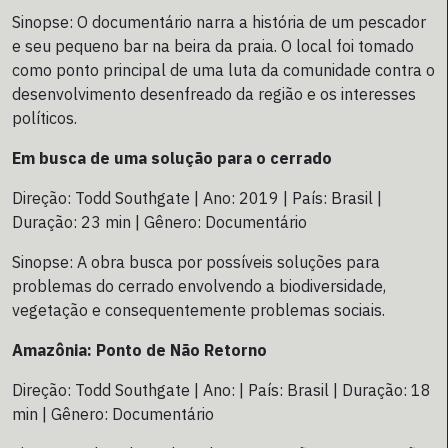
Sinopse: O documentário narra a história de um pescador
e seu pequeno bar na beira da praia. O local foi tomado
como ponto principal de uma luta da comunidade contra o
desenvolvimento desenfreado da região e os interesses
políticos.
Em busca de uma solução para o cerrado
Direção: Todd Southgate | Ano: 2019 | País: Brasil |
Duração: 23 min | Gênero: Documentário
Sinopse: A obra busca por possíveis soluções para
problemas do cerrado envolvendo a biodiversidade,
vegetação e consequentemente problemas sociais.
Amazônia: Ponto de Não Retorno
Direção: Todd Southgate | Ano: | País: Brasil | Duração: 18
min | Gênero: Documentário