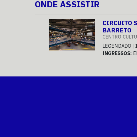
ONDE ASSISTIR
CIRCUITO 
BARRETO
CENTRO CULTU
LEGENDADO | 
INGRESSOS:
E