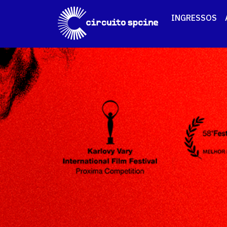
INGRESSOS