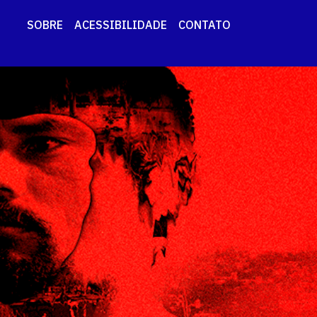
SOBRE
ACESSIBILIDADE
CONTATO