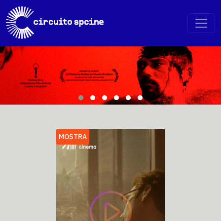
MOSTRA