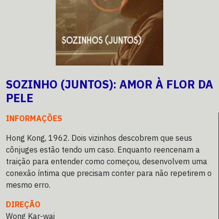
SOZINHO (JUNTOS): AMOR À FLOR DA
PELE
INFORMAÇÕES
Hong Kong, 1962. Dois vizinhos descobrem que seus
cônjuges estão tendo um caso. Enquanto reencenam a
traição para entender como começou, desenvolvem uma
conexão íntima que precisam conter para não repetirem o
mesmo erro.
DIREÇÃO
Wong Kar-wai