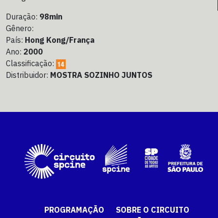
Duração:
98min
Gênero:
País:
Hong Kong/França
Ano:
2000
Classificação:
Distribuidor:
MOSTRA SOZINHO JUNTOS
PROGRAMAÇÃO
SOBRE O CIRCUITO