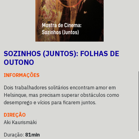
SOZINHOS (JUNTOS): FOLHAS DE
OUTONO
INFORMAÇÕES
Dois trabalhadores solitários encontram amor em
Helsinque, mas precisam superar obstáculos como
desemprego e vícios para ficarem juntos.
DIREÇÃO
Aki Kaurismäki
Duração:
81min