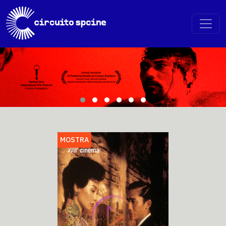
MOSTRA