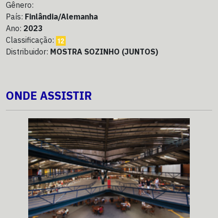
Gênero:
País:
Finlândia/Alemanha
Ano:
2023
Classificação:
Distribuidor:
MOSTRA SOZINHO (JUNTOS)
ONDE ASSISTIR