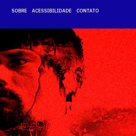
SOBRE
ACESSIBILIDADE
CONTATO