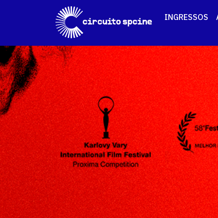
INGRESSOS