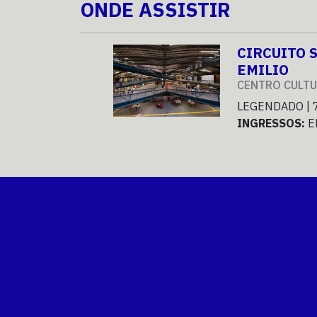
ONDE ASSISTIR
CIRCUITO 
EMILIO
CENTRO CULTU
LEGENDADO | 
INGRESSOS:
E