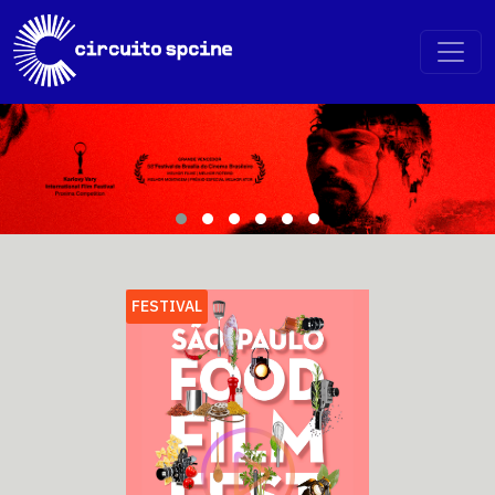
FESTIVAL