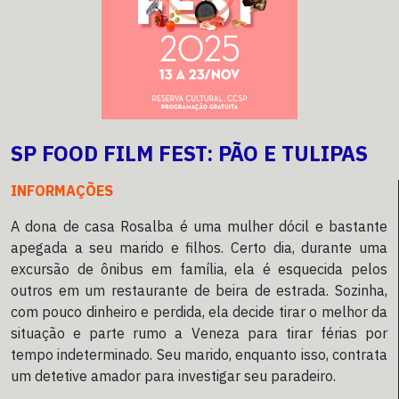
SP FOOD FILM FEST: PÃO E TULIPAS
INFORMAÇÕES
A dona de casa Rosalba é uma mulher dócil e bastante
apegada a seu marido e filhos. Certo dia, durante uma
excursão de ônibus em família, ela é esquecida pelos
outros em um restaurante de beira de estrada. Sozinha,
com pouco dinheiro e perdida, ela decide tirar o melhor da
situação e parte rumo a Veneza para tirar férias por
tempo indeterminado. Seu marido, enquanto isso, contrata
um detetive amador para investigar seu paradeiro.