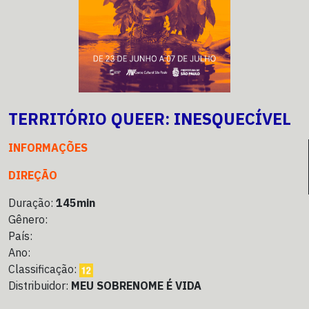
TERRITÓRIO QUEER: INESQUECÍVEL
INFORMAÇÕES
DIREÇÃO
Duração:
145min
Gênero:
País:
Ano:
Classificação:
Distribuidor:
MEU SOBRENOME É VIDA