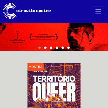
MOSTRA