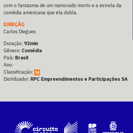
com o fantasma de um namorado morto e a estrela da
comédia americana que ela dubla.
DIREÇÃO
Carlos Diegues
Duração:
92min
Gênero:
Comédia
País:
Brasil
Ano:
Classificação:
Distribuidor:
RPC Empreendimentos e Participações SA