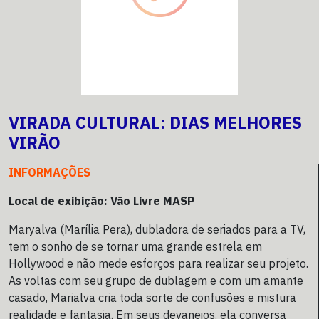
VIRADA CULTURAL: DIAS MELHORES
VIRÃO
INFORMAÇÕES
Local de exibição: Vão Livre MASP
Maryalva (Marília Pera), dubladora de seriados para a TV,
tem o sonho de se tornar uma grande estrela em
Hollywood e não mede esforços para realizar seu projeto.
As voltas com seu grupo de dublagem e com um amante
casado, Marialva cria toda sorte de confusões e mistura
realidade e fantasia. Em seus devaneios, ela conversa