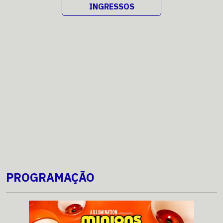
INGRESSOS
PROGRAMAÇÃO