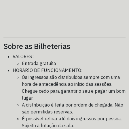
Sobre as Bilheterias
VALORES :
Entrada gratuita
HORARIO DE FUNCIONAMENTO:
Os ingressos são distribuídos sempre com uma
hora de antecedência ao início das sessões.
Chegue cedo para garantir o seu e pegar um bom
lugar.
A distribuição é feita por ordem de chegada. Não
são permitidas reservas.
É possível retirar até dois ingressos por pessoa.
Sujeito à lotação da sala.