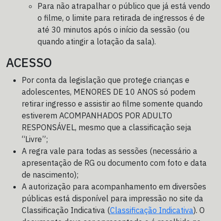
Para não atrapalhar o público que já está vendo
o filme, o limite para retirada de ingressos é de
até 30 minutos após o início da sessão (ou
quando atingir a lotação da sala).
ACESSO
Por conta da legislação que protege crianças e
adolescentes, MENORES DE 10 ANOS só podem
retirar ingresso e assistir ao filme somente quando
estiverem ACOMPANHADOS POR ADULTO
RESPONSÁVEL, mesmo que a classificação seja
“Livre”;
A regra vale para todas as sessões (necessário a
apresentação de RG ou documento com foto e data
de nascimento);
A autorização para acompanhamento em diversões
públicas está disponível para impressão no site da
Classificação Indicativa (
Classificação Indicativa
). O