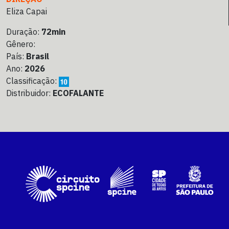
Eliza Capai
Duração:
72min
Gênero:
País:
Brasil
Ano:
2026
Classificação:
Distribuidor:
ECOFALANTE