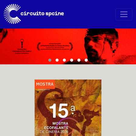
MOSTRA