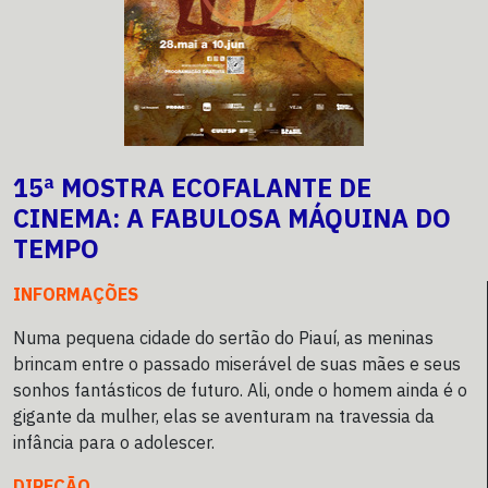
15ª MOSTRA ECOFALANTE DE
CINEMA: A FABULOSA MÁQUINA DO
TEMPO
INFORMAÇÕES
Numa pequena cidade do sertão do Piauí, as meninas
brincam entre o passado miserável de suas mães e seus
sonhos fantásticos de futuro. Ali, onde o homem ainda é o
gigante da mulher, elas se aventuram na travessia da
infância para o adolescer.
DIREÇÃO