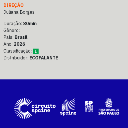
DIREÇÃO
Juliana Borges
Duração:
80min
Gênero:
País:
Brasil
Ano:
2026
Classificação:
Distribuidor:
ECOFALANTE