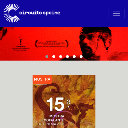
MOSTRA