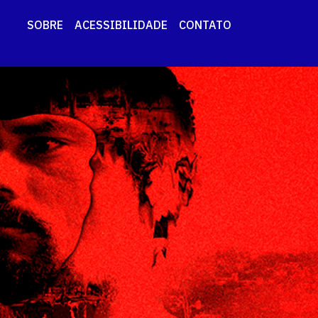
SOBRE
ACESSIBILIDADE
CONTATO