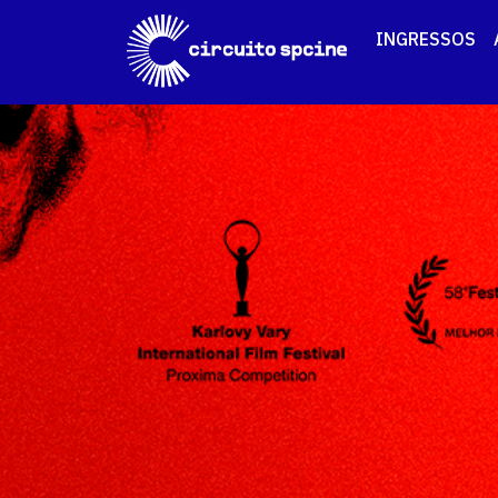
INGRESSOS