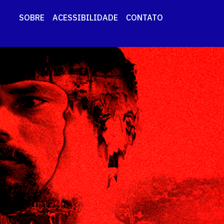
SOBRE
ACESSIBILIDADE
CONTATO