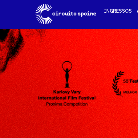
INGRESSOS