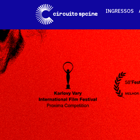
INGRESSOS