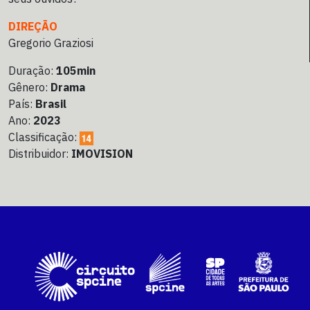
DIREÇÃO
Gregorio Graziosi
Duração:
105min
Gênero:
Drama
País:
Brasil
Ano:
2023
Classificação:
Distribuidor:
IMOVISION