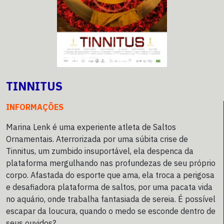
TINNITUS
INFORMAÇÕES
Marina Lenk é uma experiente atleta de Saltos
Ornamentais. Aterrorizada por uma súbita crise de
Tinnitus, um zumbido insuportável, ela despenca da
plataforma mergulhando nas profundezas de seu próprio
corpo. Afastada do esporte que ama, ela troca a perigosa
e desafiadora plataforma de saltos, por uma pacata vida
no aquário, onde trabalha fantasiada de sereia. É possível
escapar da loucura, quando o medo se esconde dentro de
seus ouvidos?