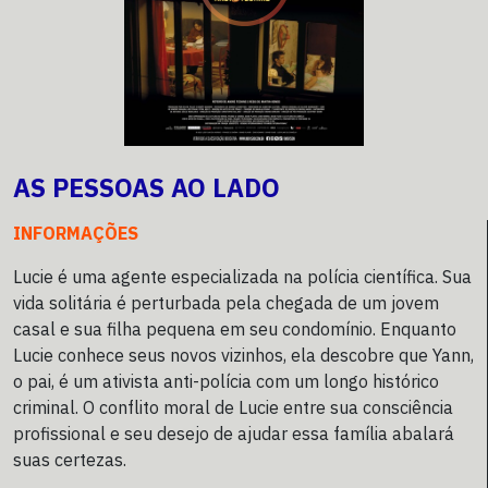
AS PESSOAS AO LADO
INFORMAÇÕES
Lucie é uma agente especializada na polícia científica. Sua
vida solitária é perturbada pela chegada de um jovem
casal e sua filha pequena em seu condomínio. Enquanto
Lucie conhece seus novos vizinhos, ela descobre que Yann,
o pai, é um ativista anti-polícia com um longo histórico
criminal. O conflito moral de Lucie entre sua consciência
profissional e seu desejo de ajudar essa família abalará
suas certezas.