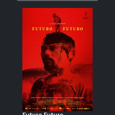
Futuro Futuro