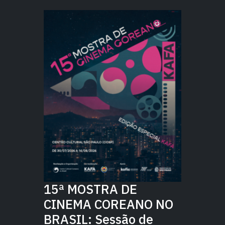
15ª MOSTRA DE
CINEMA COREANO NO
BRASIL: Sessão de