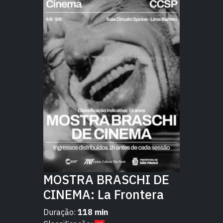
MOSTRA BRASCHI DE
CINEMA: La Frontera
Duração:
118 min