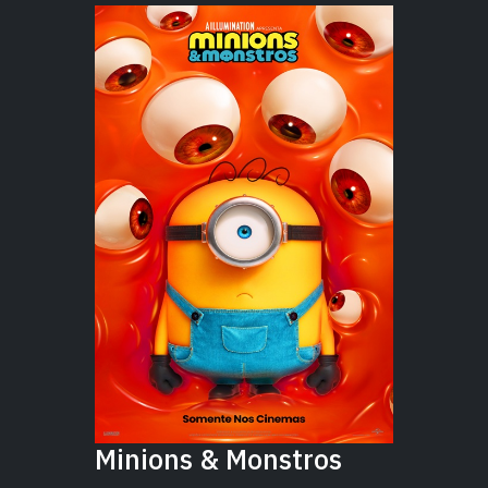
Minions & Monstros