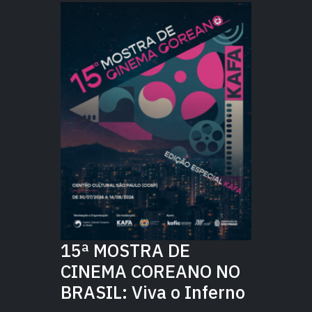
15ª MOSTRA DE
CINEMA COREANO NO
BRASIL: Viva o Inferno