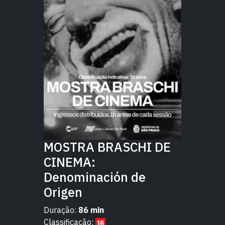
MOSTRA BRASCHI DE
CINEMA:
Denominación de
Origen
Duração:
86 min
Classificação: