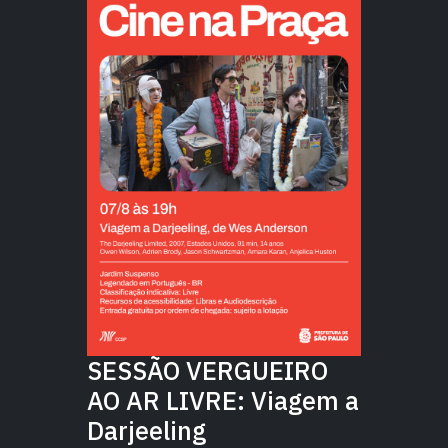
SESSÃO VERGUEIRO
AO AR LIVRE: Viagem a
Darjeeling